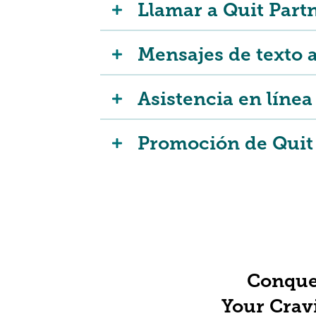
Llamar a Quit Part
Mensajes de texto 
Asistencia en línea
Promoción de Quit
Conque
Your Crav