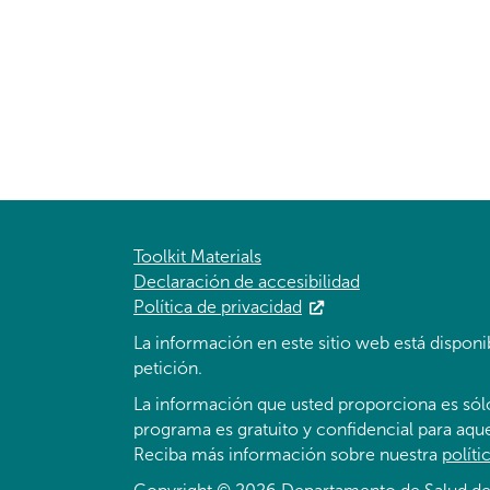
Toolkit Materials
Declaración de accesibilidad
Política de privacidad
La información en este sitio web está disponi
petición.
La información que usted proporciona es sól
programa es gratuito y confidencial para aquel
Reciba más información sobre nuestra
políti