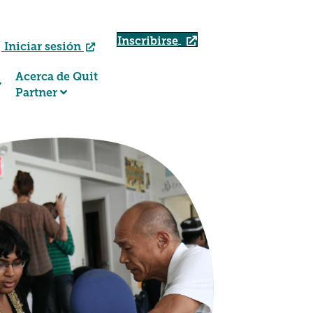
Inscribirse
Iniciar sesión
Acerca de Quit
Partner