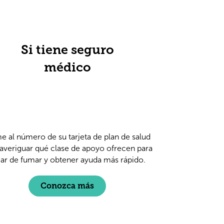
Si tiene seguro
médico
e al número de su tarjeta de plan de salud
 averiguar qué clase de apoyo ofrecen para
jar de fumar y obtener ayuda más rápido.
Conozca más