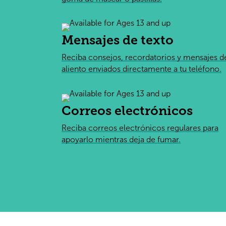
Mensajes de texto
Reciba consejos, recordatorios y mensajes d
aliento enviados directamente a tu teléfono.
Correos electrónicos
Reciba correos electrónicos regulares para
apoyarlo mientras deja de fumar.