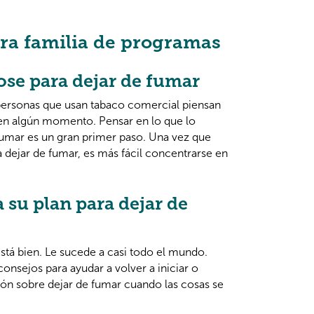
ra familia de programas
se para dejar de fumar
personas que usan tabaco comercial piensan
en algún momento. Pensar en lo que lo
fumar es un gran primer paso. Una vez que
 dejar de fumar, es más fácil concentrarse en
 su plan para dejar de
stá bien. Le sucede a casi todo el mundo.
onsejos para ayudar a volver a iniciar o
ón sobre dejar de fumar cuando las cosas se