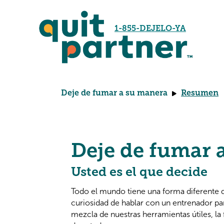
1-855-DEJELO-YA
Deje de fumar a su manera
Resumen
Deje de fumar 
Usted es el que decide
Todo el mundo tiene una forma diferente de
curiosidad de hablar con un entrenador pa
mezcla de nuestras herramientas útiles, l