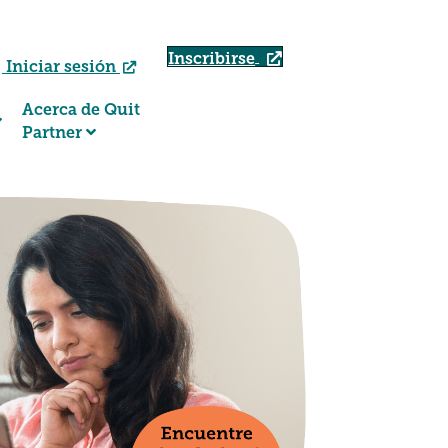
Inscribirse
Iniciar sesión
Acerca de Quit
Partner