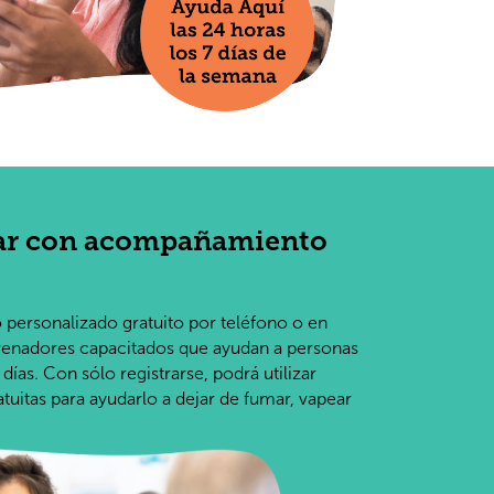
ar con acompañamiento
personalizado gratuito por teléfono o en
trenadores capacitados que ayudan a personas
ías. Con sólo registrarse, podrá utilizar
tuitas para ayudarlo a dejar de fumar, vapear