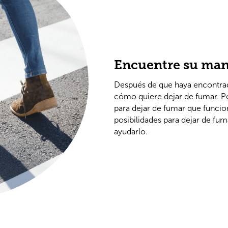
Encuentre su man
Después de que haya encontrado
cómo quiere dejar de fumar. 
para dejar de fumar que funcio
posibilidades para dejar de fum
ayudarlo.