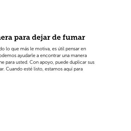
era para dejar de fumar
 lo que más le motiva, es útil pensar en
Podemos ayudarle a encontrar una manera
ne para usted. Con apoyo, puede duplicar sus
ar. Cuando esté listo, estamos aquí para