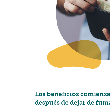
Los beneficios comienz
después de dejar de fum