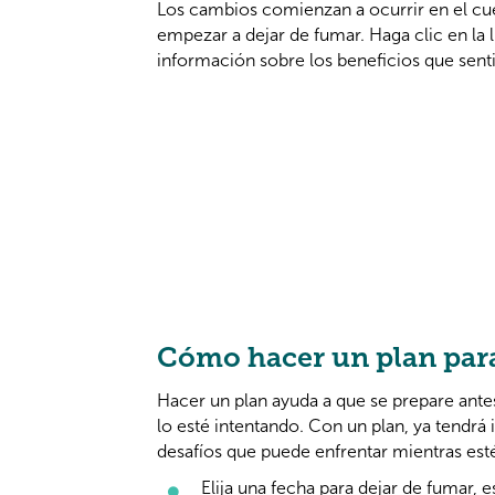
Los cambios comienzan a ocurrir en el c
empezar a dejar de fumar. Haga clic en la 
información sobre los beneficios que sentir
Cómo hacer un plan para
Hacer un plan ayuda a que se prepare ante
lo esté intentando. Con un plan, ya tendrá
desafíos que puede enfrentar mientras est
Elija una fecha para dejar de fumar